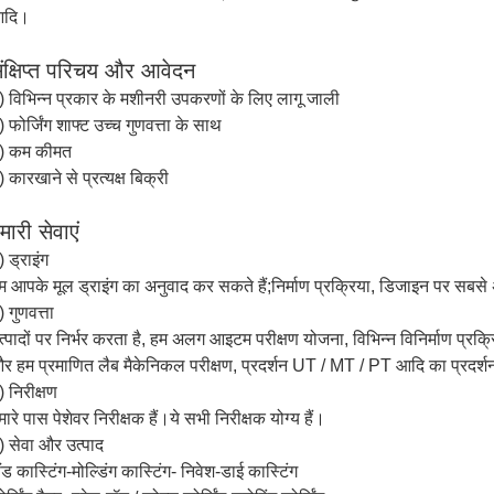
दि।
ंक्षिप्त परिचय और आवेदन
) विभिन्न प्रकार के मशीनरी उपकरणों के लिए लागू जाली
) फोर्जिंग शाफ्ट उच्च गुणवत्ता के साथ
) कम कीमत
) कारखाने से प्रत्यक्ष बिक्री
मारी सेवाएं
) ड्राइंग
म आपके मूल ड्राइंग का अनुवाद कर सकते हैं;निर्माण प्रक्रिया, डिजाइन पर सबसे 
) गुणवत्ता
त्पादों पर निर्भर करता है, हम अलग आइटम परीक्षण योजना, विभिन्न विनिर्माण प्रक
र हम प्रमाणित लैब मैकेनिकल परीक्षण, प्रदर्शन UT / MT / PT आदि का प्रदर्शन
) निरीक्षण
मारे पास पेशेवर निरीक्षक हैं।ये सभी निरीक्षक योग्य हैं।
) सेवा और उत्पाद
ैंड कास्टिंग-मोल्डिंग कास्टिंग- निवेश-डाई कास्टिंग