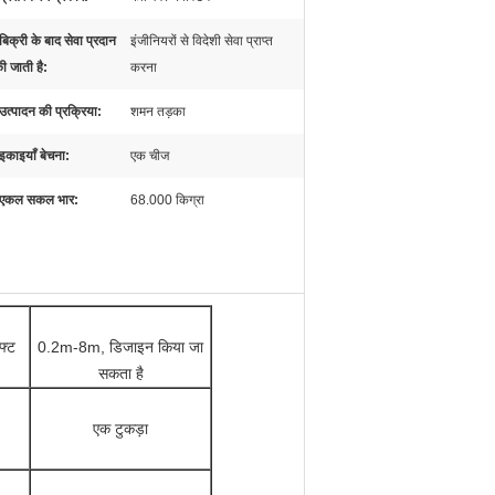
बिक्री के बाद सेवा प्रदान
इंजीनियरों से विदेशी सेवा प्राप्त
ी जाती है:
करना
उत्पादन की प्रक्रिया:
शमन तड़का
इकाइयाँ बेचना:
एक चीज
एकल सकल भार:
68.000 किग्रा
फ्ट
0.2m-8m, डिजाइन किया जा
सकता है
एक टुकड़ा