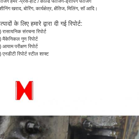
ोर्जिंग हैमर -प्रेस-हॉट / कोल्ड फोर्जिंग-ड्रोपिंग फोर्जिंग
शीनिंग खराद, बोरिंग, कार्यक्षेत्र, क्षैतिज, मिलिंग, सॉ आदि।
त्पादों के लिए हमारे द्वारा दी गई रिपोर्ट:
) रासायनिक संरचना रिपोर्ट
) मैकेनिकल गुण रिपोर्ट
) आयाम परीक्षण रिपोर्ट
) एनडीटी रिपोर्ट स्टील शाफ्ट