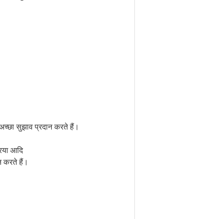
अच्छा सुझाव प्रदान करते हैं।
्रिया आदि
 करते हैं।