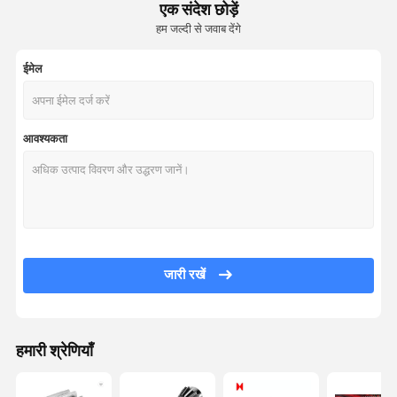
एक संदेश छोड़ें
हम जल्दी से जवाब देंगे
ईमेल
आवश्यकता
जारी रखें
हमारी श्रेणियाँ