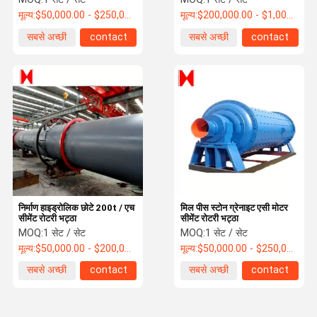
मूल्य:
$50,000.00 - $250,000.00 / Set
मूल्य:
$200,000.00 - $1,000,000.00 / Set
सबसे अच्छी
contact
सबसे अच्छी
contact
कीमत
कीमत
निर्माण हाइड्रोलिक छोटे 200t / एच
मिल पीस स्टोन ग्रेनाइट एसी मोटर
सीमेंट रोटरी भट्ठा
सीमेंट रोटरी भट्ठा
MOQ:
1 सेट / सेट
MOQ:
1 सेट / सेट
मूल्य:
$50,000.00 - $200,000.00 / Set
मूल्य:
$50,000.00 - $250,000.00 / Set
सबसे अच्छी
contact
सबसे अच्छी
contact
कीमत
कीमत