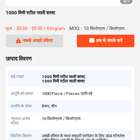
2
/
3
1000 मिमी स्टील जाली शाफ्ट
मूल्य：$5.00 - $9.00 / Kilogram
MOQ：10 किलोग्राम / किलोग्राम
सबसे अच्छी कीमत
अब से संपर्क करें
उत्पाद विवरण
हाई लाइट
,
1000 मिमी स्टील जाली शाफ्ट
1000 मिमी स्टील जाली शाफ्ट
आपूर्ति की क्षमता
1000 Piece / Pieces प्रति वर्ष
उत्पत्ति के प्लेस
हेनान, चीन
न्यूनतम आदेश
10 किलोग्राम / किलोग्राम
मात्रा
पैकेजिंग विवरण
अच्छी कीमत के साथ समुद्री प्रोपेलर के लिए 304 स्टेनलेस