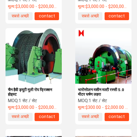
मूल्य:
$3,000.00 - $200,000.00 / Set
मूल्य:
$3,000.00 - $200,000.00 / Set
सबसे अच्छी
contact
सबसे अच्छी
contact
कीमत
कीमत
चैन हैवी ड्यूटी मूली रोप फ्रिक्शन
भारोत्तोलन मशीन मल्टी रस्सी 5.0
होइस्ट
मीटर घर्षण लहरा
MOQ:
1 सेट / सेट
MOQ:
1 सेट / सेट
मूल्य:
$3,000.00 - $200,000.00 / Set
मूल्य:
$300.00 - $2,000.00 / Set
सबसे अच्छी
contact
सबसे अच्छी
contact
कीमत
कीमत