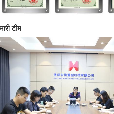
मारी टीम