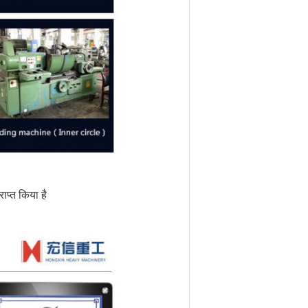
ाप्त किया है