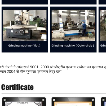
ारी कंपनी ने आईएसओ 9001: 2000 अंतर्राष्ट्रीय गुणवत्ता प्रबंधन का प्रमाणन प्र
स्टम
2004 से चीन गुणवत्ता प्रमाणन केंद्र द्वारा।