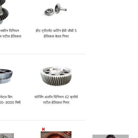
श-मशीन पिनियन
हीट ट्रीटमेंट कटिंग हैवी जीबी 5
िल स्टील हेलिकल
हेलिकल बेवल गियर
गियर
ज मेटल बिग
फोर्जिंग अलॉय पिनियन 42 क्रॉमो
- 8000 मिमी
स्टील हेलिकल गियर
ेलिकल गियर