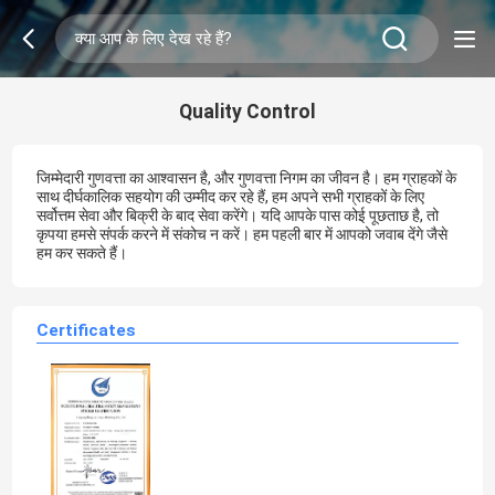
Quality Control
जिम्मेदारी गुणवत्ता का आश्वासन है, और गुणवत्ता निगम का जीवन है। हम ग्राहकों के
साथ दीर्घकालिक सहयोग की उम्मीद कर रहे हैं, हम अपने सभी ग्राहकों के लिए
सर्वोत्तम सेवा और बिक्री के बाद सेवा करेंगे। यदि आपके पास कोई पूछताछ है, तो
कृपया हमसे संपर्क करने में संकोच न करें। हम पहली बार में आपको जवाब देंगे जैसे
हम कर सकते हैं।
Certificates