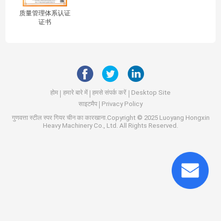
质量管理体系认证
证书
होम
हमारे बारे में
हमसे संपर्क करें
Desktop Site
साइटमैप
Privacy Policy
गुणवत्ता
स्टील स्पर गियर
चीन का कारखाना.Copyright © 2025 Luoyang Hongxin
Heavy Machinery Co., Ltd. All Rights Reserved.