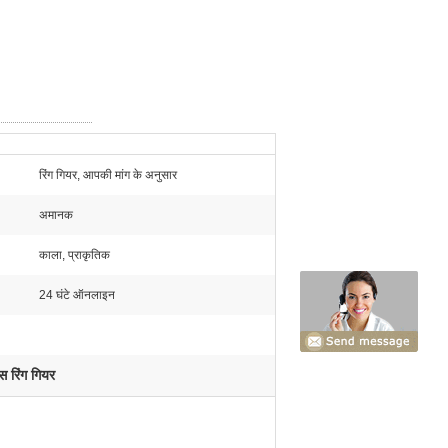
रिंग गियर, आपकी मांग के अनुसार
:
अमानक
काला, प्राकृतिक
24 घंटे ऑनलाइन
 रिंग गियर