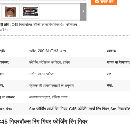
संपर्क करें
ड़ी छवि :
C45 गियरबॉक्स फोर्जिंग लार्ज रिंग गियर 6m प्रेसिजन
ास्टिंग
्री:
स्टील, 20CrMnTiH3, अन्य
आकार:
संस्करण:
फोर्जिंग, प्रेसिजन कास्टिंग, हॉबिंग
मानक या गैरमानक
दन:
उद्योग, खनन, पारेषण
रंग:
ार:
ग्राहक की आवश्यकताओं के अनुसार
सेवा:
 का उपचार:
आवश्यकतानुसार, पॉलिश करना
6m फोर्जिंग लार्ज रिंग गियर
C45 फोर्जिंग लार्ज रिंग गियर
6m गियरबॉक्स
ुखता देना:
,
,
45 गियरबॉक्स रिंग गियर फोर्जिंग रिंग गियर