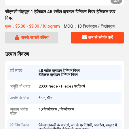
2
/
5
सीएनसी मॉड्यूल 1 हेलिकल 45 स्टील क्राउन पिनियन गियर हेलिकल स्पर
गियर
मूल्य：$5.00 - $9.00 / Kilogram
MOQ：10 किलोग्राम / किलोग्राम
सबसे अच्छी कीमत
अब से संपर्क करें
उत्पाद विवरण
हाई लाइट
,
45 स्टील क्राउन पिनियन गियर
हेलिकल क्राउन पिनियन गियर
आपूर्ति की क्षमता
2000 Piece / Pieces प्रति वर्ष
उत्पत्ति के प्लेस
हेनान, चीन
न्यूनतम आदेश
10 किलोग्राम / किलोग्राम
मात्रा
पैकेजिंग विवरण
पैकेज: लकड़ी के मामलों, जंग के प्रतिरोधी, आर्द्रता, समुद्र में